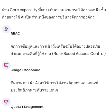
ผ่าน Core capability ที่ยกระดับความสามารถได้อย่างเหนือชั้น
ด้วยการใช้ AI เป็นส่วนหนึ่งของการบริหารจัดการองค์กร
RBAC
จัดการข้อมูลและการเข้าถึงเครื่องมือได้อย่างปลอดภัย
จำแนกตามสิทธิ์ผู้ใช้งาน (Role-Based Access Control)
Usage Dashboard
ติดตามการนำ AI มาใช้ การใช้งาน Agent และเกณฑ์
ประสิทธิภาพระดับรายแผนก
Quota Management