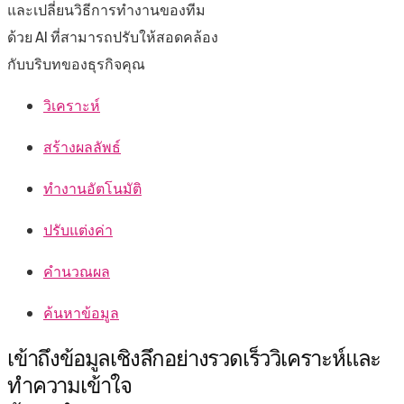
และเปลี่ยนวิธีการทำงานของทีม
ด้วย AI ที่สามารถปรับให้สอดคล้อง
กับบริบทของธุรกิจคุณ
วิเคราะห์
สร้างผลลัพธ์
ทำงานอัตโนมัติ
ปรับแต่งค่า
คำนวณผล
ค้นหาข้อมูล
เข้าถึงข้อมูลเชิงลึกอย่างรวดเร็ว
วิเคราะห์และ
ทำความเข้าใจ