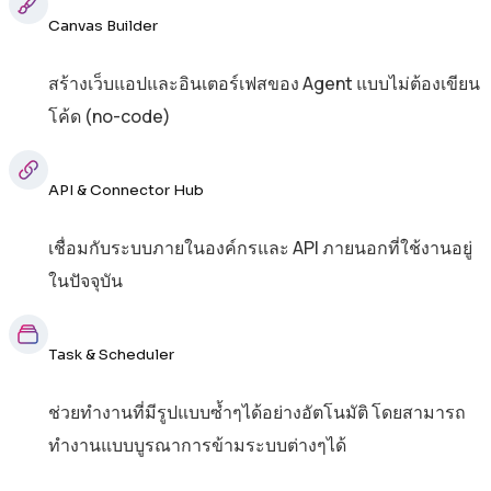
Canvas Builder
สร้างเว็บแอปและอินเตอร์เฟสของ Agent แบบไม่ต้องเขียน
โค้ด (no-code)
API & Connector Hub
เชื่อมกับระบบภายในองค์กรและ API ภายนอกที่ใช้งานอยู่
ในปัจจุบัน
Task & Scheduler
ช่วยทำงานที่มีรูปแบบซ้ำๆได้อย่างอัตโนมัติ โดยสามารถ
ทำงานแบบบูรณาการข้ามระบบต่างๆได้