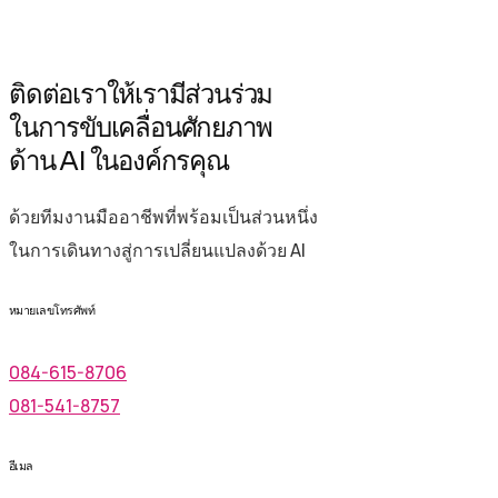
ติดต่อเรา
ให้เรามีส่วนร่วม
ในการขับเคลื่อนศักยภาพ
ด้าน AI ในองค์กรคุณ
ด้วยทีมงานมืออาชีพที่พร้อมเป็นส่วนหนึ่ง
ในการเดินทางสู่การเปลี่ยนแปลงด้วย AI
หมายเลขโทรศัพท์
084-615-8706
081-541-8757
อีเมล