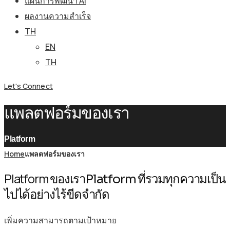
แผนการพัฒนา AI
ผลงานความสำเร็จ
TH
EN
TH
Let's Connect
แพลตฟอร์มของเรา
Platform
Home
แพลตฟอร์มของเรา
Platform ของเรา
Platform ที่รวมทุกความเป็น
ไปได้อย่างไร้ขีดจำกัด
เพิ่มความสามารถตามเป้าหมาย