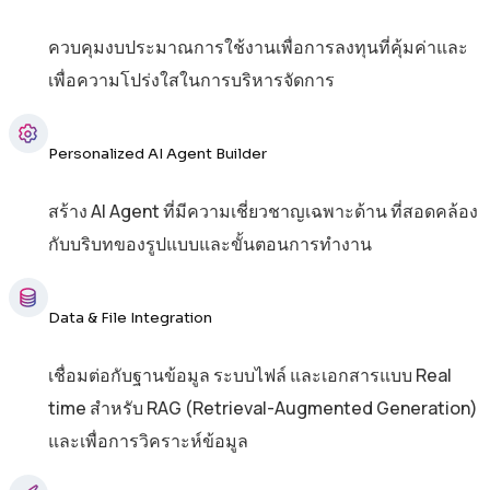
ควบคุมงบประมาณการใช้งานเพื่อการลงทุนที่คุ้มค่าและ
เพื่อความโปร่งใสในการบริหารจัดการ
Personalized AI Agent Builder
สร้าง AI Agent ที่มีความเชี่ยวชาญเฉพาะด้าน ที่สอดคล้อง
กับบริบทของรูปแบบและขั้นตอนการทำงาน
Data & File Integration
เชื่อมต่อกับฐานข้อมูล ระบบไฟล์ และเอกสารแบบ Real
time สำหรับ RAG (Retrieval-Augmented Generation)
และเพื่อการวิคราะห์ข้อมูล