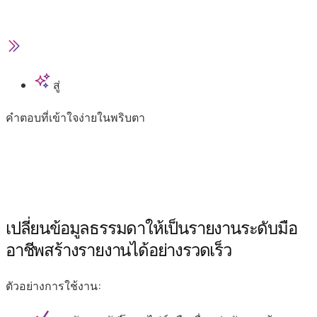
สู่
คำตอบที่เข้าใจง่ายในพริบตา
เปลี่ยนข้อมูลธรรมดาให้เป็นรายงานระดับมือ
อาชีพ
สร้างรายงานได้อย่างรวดเร็ว
ตัวอย่างการใช้งาน: