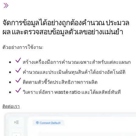
จัดการข้อมูลได้อย่างถูกต้อง
คำนวณ ประมวล
ผล และตรวจสอบข้อมูลตัวเลขอย่างแม่นยำ
ตัวอย่างการใช้งาน:
สร้างเครื่องมือการคำนวณเฉพาะสำหรับแต่ละแผนก
คำนวณและประเมินต้นทุนสินค้าได้อย่างอัตโนมัติ
ติดตามตัวชี้วัดประสิทธิภาพการผลิต
วิเคราะห์อัตรา waste ratio และได้ผลลัพธ์ทันที
ติดต่อเรา