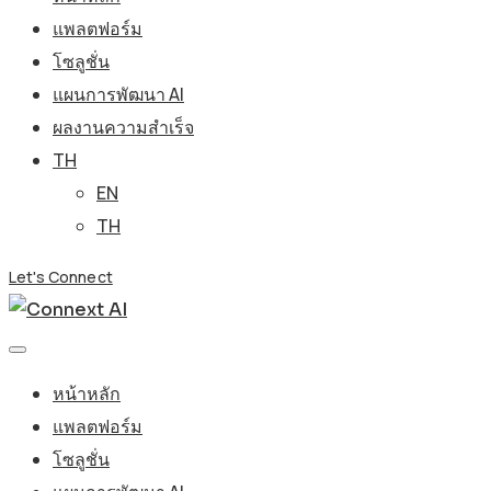
แพลตฟอร์ม
โซลูชั่น
แผนการพัฒนา AI
ผลงานความสำเร็จ
TH
EN
TH
Let's Connect
หน้าหลัก
แพลตฟอร์ม
โซลูชั่น