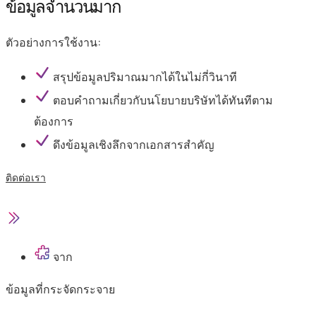
ข้อมูลจำนวนมาก
ตัวอย่างการใช้งาน:
สรุปข้อมูลปริมาณมากได้ในไม่กี่วินาที
ตอบคำถามเกี่ยวกับนโยบายบริษัทได้ทันทีตาม
ต้องการ
ดึงข้อมูลเชิงลึกจากเอกสารสำคัญ
ติดต่อเรา
จาก
ข้อมูลที่กระจัดกระจาย