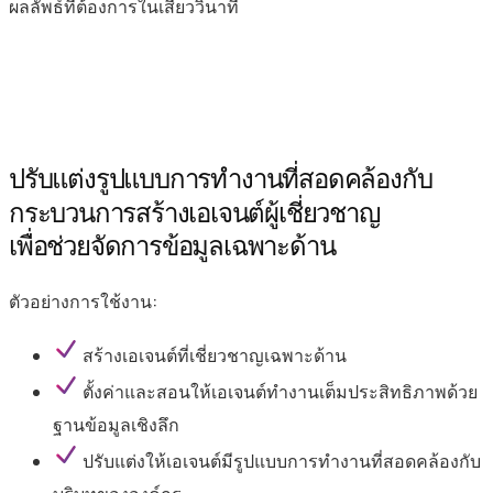
ผลลัพธ์ที่ต้องการในเสี้ยววินาที
ปรับแต่งรูปแบบการทำงานที่สอดคล้องกับ
กระบวนการ
สร้างเอเจนต์ผู้เชี่ยวชาญ
เพื่อช่วยจัดการข้อมูลเฉพาะด้าน
ตัวอย่างการใช้งาน:
สร้างเอเจนต์ที่เชี่ยวชาญเฉพาะด้าน
ตั้งค่าและสอนให้เอเจนต์ทำงานเต็มประสิทธิภาพด้วย
ฐานข้อมูลเชิงลึก
ปรับแต่งให้เอเจนต์มีรูปแบบการทำงานที่สอดคล้องกับ