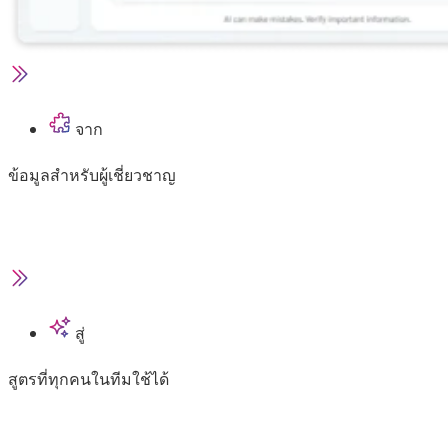
จาก
ข้อมูลสำหรับผู้เชี่ยวชาญ
สู่
สูตรที่ทุกคนในทีมใช้ได้