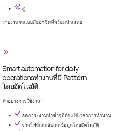
สู่
รายงานผลแบบมืออาชีพที่พร้อมนำเสนอ
Smart automation for daily
operations
ทำงานที่มี Pattern
โดยอัตโนมัติ
ตัวอย่างการใช้งาน:
ลดภาระงานทำซ้ำๆที่ต้องใช้เวลาการทำนาน
รวมไฟล์และอัปเดตข้อมูลโดยอัตโนมัติ