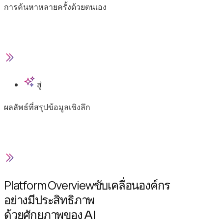
การค้นหาหลายครั้งด้วยตนเอง
สู่
ผลลัพธ์ที่สรุปข้อมูลเชิงลึก
Platform Overview
ขับเคลื่อนองค์กร
อย่างมีประสิทธิภาพ
ด้วยศักยภาพของ AI