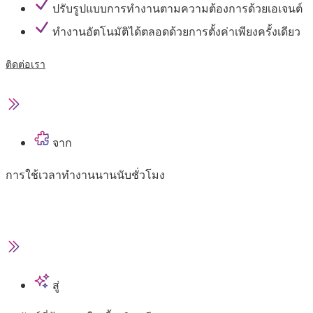
ปรับรูปแบบการทำงานตามความต้องการด้วยเอเจนต์
ทำงานอัตโนมัติได้ตลอดด้วยการตั้งค่าเพียงครั้งเดียว
ติดต่อเรา
จาก
การใช้เวลาทำงานนานนับชั่วโมง
สู่