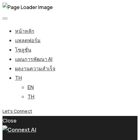
หน้าหลัก
แพลตฟอร์ม
โซลูชั่น
แผนการพัฒนา AI
ผลงานความสำเร็จ
TH
EN
TH
Let's Connect
Close