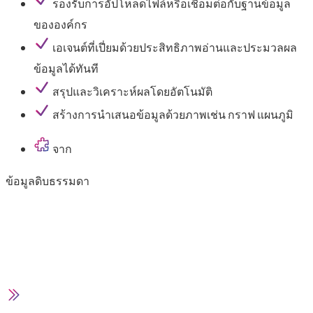
รองรับการอัปโหลดไฟล์หรือเชื่อมต่อกับฐานข้อมูล
ขององค์กร
เอเจนต์ที่เปี่ยมด้วยประสิทธิภาพอ่านและประมวลผล
ข้อมูลได้ทันที
สรุปและวิเคราะห์ผลโดยอัตโนมัติ
สร้างการนำเสนอข้อมูลด้วยภาพเช่น กราฟ แผนภูมิ
จาก
ข้อมูลดิบธรรมดา