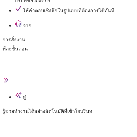
บริบทขององค์กร
ให้คำตอบเชิงลึกในรูปแบบที่ต้องการได้ทันที
จาก
การสั่งงาน
ทีละขั้นตอน
สู่
ผู้ช่วยทำงานได้อย่างอัตโนมัติที่เข้าใจบริบท