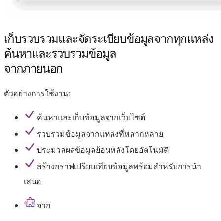
เก็บรวบรวมและจัดระเบียบข้อมูลจากทุกแหล่ง
ค้นหาและรวบรวมข้อมูล
จากภายนอก
ตัวอย่างการใช้งาน:
ค้นหาและเก็บข้อมูลจากเว็บไซต์
รวบรวมข้อมูลจากแหล่งที่หลากหลาย
ประมวลผลข้อมูลย้อนหลังโดยอัตโนมัติ
สร้างกราฟเปรียบเทียบข้อมูลพร้อมสำหรับการนำ
เสนอ
จาก